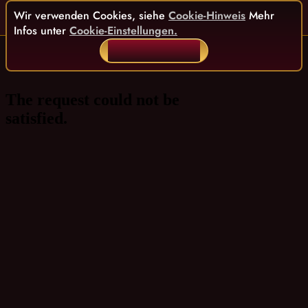
Wir verwenden Cookies, siehe
Cookie-Hinweis
Mehr
Infos unter
Cookie-Einstellungen.
ALLES AKZEPTIEREN