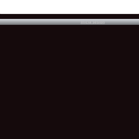
ELIGE
¿Ya tienes una cuenta?
Inicia sesión