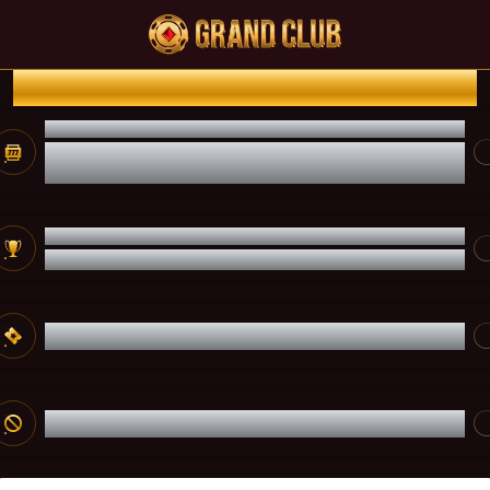
ELIGE TU BONO DE BIENVENIDA
Casino
100% hasta $500.000 + 200 tiradas gratis + 1
Bonus Crab
Deportes
100% hasta $100.000
Tengo un código promocional
No quiero un bono de bienvenida