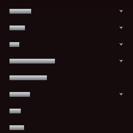
Live Casino
Jackpoty
Sport
Zabezpečení a soukromí
Podmínky a pravidla
Promoakce
Platby
Partneři