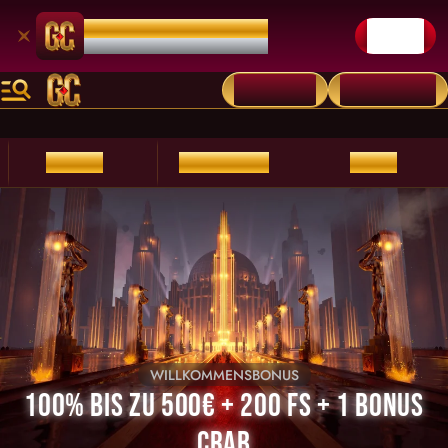
GrandClub Anwendung
ÖFFNEN
Erhalte die App für das beste Spiel
EINLOGGEN
REGISTRIEREN
CASINO
LIVE-CASINO
SPORT
WILLKOMMENSBONUS
100% bis zu 500€ + 200 FS
+ 1 Bonus
Crab