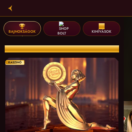
BAJNOKSÁGOK
KIHÍVÁSOK
BOLT
Bajnokságok
KASZINÓ