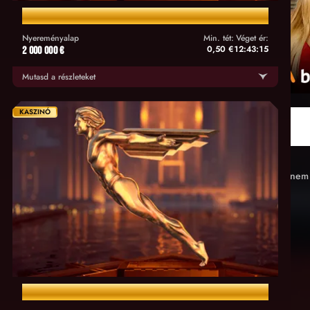
DROPS & WINS
Nyereményalap
Min. tét:
Véget ér:
0,50 €
12:43:15
2 000 000 €
Mutasd a részleteket
KASZINÓ
VALÓ
Sajnos ez a játék ne
PRAGMATIC LIVE PRESTIGE CUP