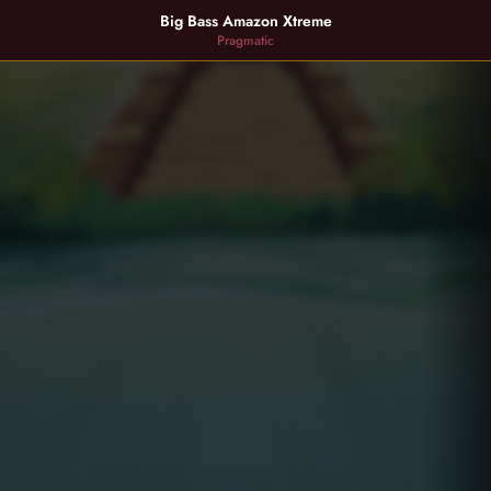
Big Bass Amazon Xtreme
Pragmatic