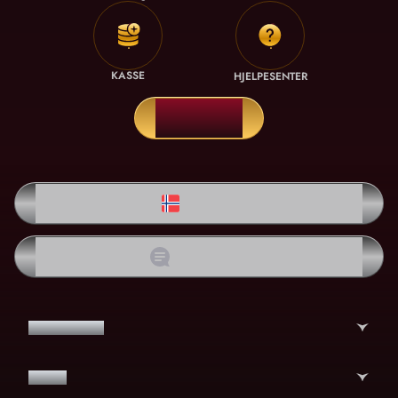
KASSE
HJELPESENTER
HJEMMESIDE
NORSK
LIVE CHAT
Generell info
Casino