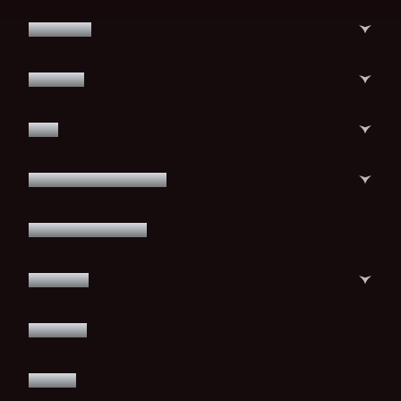
Live casino
Jackpotter
Odds
Sikkerhet og personvern
Vilkår og betingelser
Kampanjer
Betalinger
Partnere