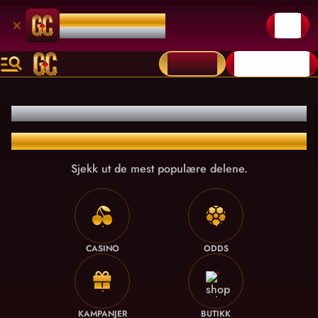
GrandClub App
ÅPEN
Gå inn i appen for best spill
LOGG INN
REGISTRER DEG
404 Side Ikke Funnet
Oops! Vi finner ikke den siden
Sjekk ut de mest populære delene.
CASINO
ODDS
KAMPANJER
BUTIKK