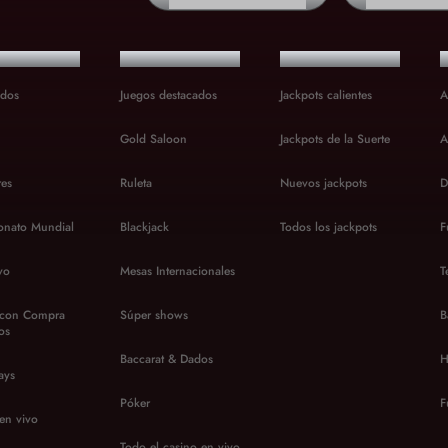
o
Casino en vivo
Jackpots
D
ados
Juegos destacados
Jackpots calientes
A
Gold Saloon
Jackpots de la Suerte
A
res
Ruleta
Nuevos jackpots
D
nato Mundial
Blackjack
Todos los jackpots
F
vo
Mesas Internacionales
T
 con Compra
Súper shows
B
os
Baccarat & Dados
H
ays
Póker
F
en vivo
Todo el casino en vivo