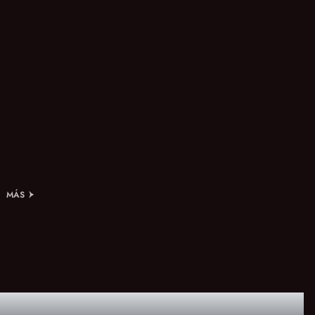
MÁS
 customers over 18 years of age.