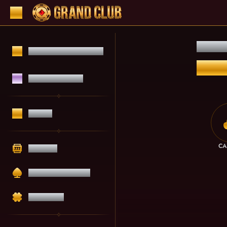
FIESTA DEL MUNDIAL
PROMOCIONES
INICIO
CA
CASINO
CASINO EN VIVO
JACKPOTS