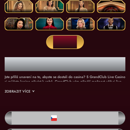
VIP Blackjack 8 - Emerald
VIP Blackjack 7 - Emerald
VIP Blackjack 6 - Emerald
VIP Auto Roulette
Treasure Island
Super 8 Baccarat
Speed Blackjack 66
Speed Blackjack 64
DALŠÍ HRY
VYCHUTNEJTE SI SKUTEČNÉ HAZARDNÍ HRY V GRANDCLUB LIVE
CASINO
Jste příliš unavení na to, abyste se dostali do casina? S GrandClub Live Casino
si můžete kasino přivést k sobě. GrandClub vám přináší možnost užít si live
poker, live blackjack nebo živé kostky, aniž byste museli opustit domov.
ZOBRAZIT VÍCE
Toto online casino přináší realistický herní zážitek díky živě vysílaným stolním
hrám a herním show. V nich skuteční krupiéři míchají karty a podávají je.
Hráči, kteří se připojí ke hře, pak ovládají své karty a žetony stejně jako v
reálném prostředí.
Live casino v GrandClub nabízí pocit, jako byste hráli skutečně. Svůj zážitek z
ČEŠTINA
hraní si můžete vylepšit také díky četným promoakcím, které jsou na této
stránce k dispozici.