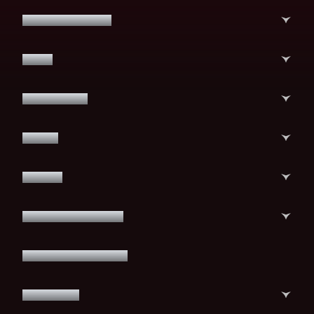
Información general
Casino
Casino en vivo
Jackpots
Deportes
Seguridad y Privacidad
Términos y Condiciones
Promociones