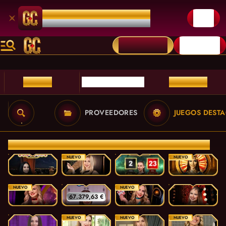
App de GrandClub
ABRIR
Accede a la app para disfrutar del juego
INICIA SESIÓN
REGÍSTRATE
CASINO
CASINO EN VIVO
DEPORTES
PROVEEDORES
JUEGOS DEST
Juegos Destacados
NUEVO
NUEVO
Vegas Roulette 500x
Gold Saloon Roulette
Dynamic Roulette 120x
Land of Ra
NUEVO
NUEVO
Gravity Roulette
Candy Wheel
Gravity Blackjack
Cabaret Roulette
67.379,63 €
NUEVO
NUEVO
NUEVO
Extra Crown Deluxe Live
Oasis VIP Blackjack
VIP Blackjack 1
Blackjack 31