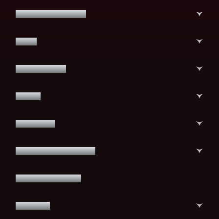
Informations générales
Casino
Casino en direct
Jackpots
Paris sportifs
Sécurité et confidentialité
Conditions générales
Promotions