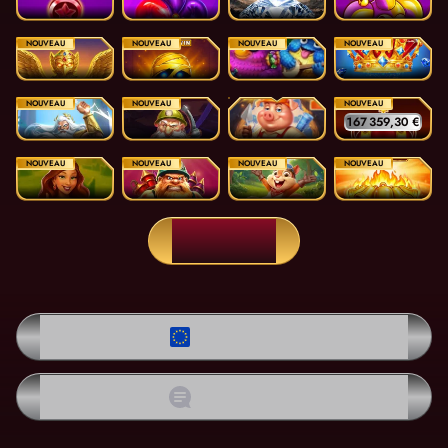
NOUVEAU
NOUVEAU
NOUVEAU
NOUVEAU
Fortune Garuda 500
The Golden Mummy Hold and Win
3 Pinatas
3x3 Grand Crown: Hold the Spin
NOUVEAU
NOUVEAU
NOUVEAU
Supreme Zeus
Drill the Thrill
Piggy Brick Bonanza
40 Extra Crown Coin Boost
167 359,30 €
NOUVEAU
NOUVEAU
NOUVEAU
NOUVEAU
Royalgarden Queen
TNT Jack
3 Fortune Nuts
Big Bells Fire (Hold and Win)
PLUS DE JEUX
FRANÇAIS
LIVE CHAT