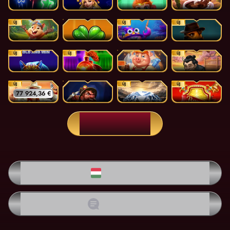
ÚJ
ÚJ
ÚJ
3 Fortune Nuts
Double Lucky Clovers
4 Crabbin' Fortunes
Trevor Hunter
ÚJ
ÚJ
ÚJ
Jaguar Coins
4 Express Trains: Hold & Win
Piggy Brick Bonanza
Hot Pot
ÚJ
ÚJ
ÚJ
Crime King 1000
Good Old Gold
Lightning Diamond VIP
Bonus Epic Wild Extralines
77 924,36 €
TOVÁBBI JÁTÉKOK
MAGYAR
ÉLŐ CHAT