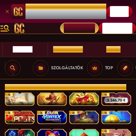
GrandClub App
MEGNYIT
A legjobb játékélményhez töltsd le az
alkalmazást.
BEJELENTKEZÉS
REGISZTRÁCIÓ
KASZINÓ
ÉLŐ KASZINÓ
SPORT
SZOLGÁLTATÓK
TOP
Új
ÚJ
ÚJ
Book of Demi Gods VII
High Noon
Royal Coins
Inferno Rising: Hold & Win
3 346,70 €
ÚJ
ÚJ
ÚJ
ÚJ
4 Dragon Pots
Coin Vortex: Hold the Spin
Cash of Cleopatra 2
Coin of Lightning 2
ÚJ
3 Shooting Stars
Fortune Joker 5
Voltage Blitz Lucky Wukong
Coffee Explosion