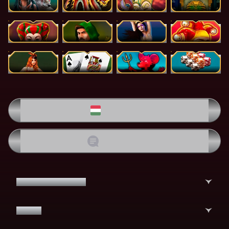
Fruit Macau
Robin of Loxley
Mermaids Bay
Fruit Vegas
CanCan Saloon
Blackjack
Benny's the Biggest Game
Baccarat
MAGYAR
ÉLŐ CHAT
Általános információk
Kaszinó