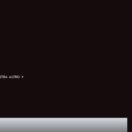
TRA ALTRO
 customers over 18 years of age.
d.