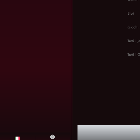
Slot
Giochi 
Tutti i 
Tutti i 