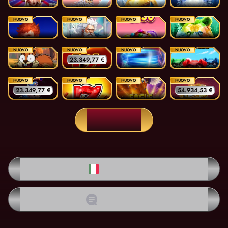
NUOVO
NUOVO
NUOVO
NUOVO
Beanstalk Magic Treasures
Power of Zeus
SugarVille 1000
Mega Bear Jackpot
NUOVO
NUOVO
NUOVO
NUOVO
Nutty Squirrel
777 Streak: Supercharged
Win Storm Delux
3 Hero Piggies
23.349,77 €
NUOVO
NUOVO
NUOVO
NUOVO
Bash The Banana Stash:Hold & Win
Wild Hot 40 Blow Booster
Eagle Strike Extra
40 Art of Gold Dice - Golden Coins Link
23.349,77 €
54.934,53 €
ALTRI GIOCHI
ITALIANO
LIVE CHAT