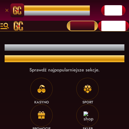
GrandClub App
OTWÓRZ
Wejdź do aplikacji po najlepszą rozgrywkę
ZALOGUJ SIĘ
ZAREJESTRUJ
404 nie znaleziono strony
Ups! Nie znaleźliśmy tej strony
Sprawdź najpopularniejsze sekcje.
KASYNO
SPORT
PROMOCJE
SKLEP