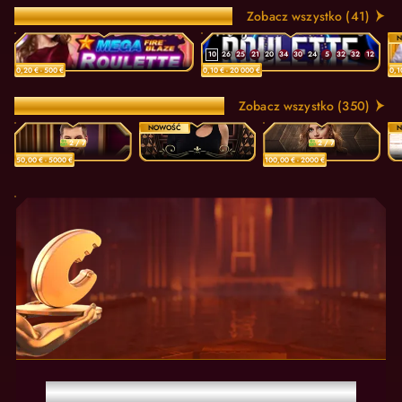
34
15
27
28
13
9
28
24
0
8
13
27
25
0
Zobacz wszystko (41)
Gry Show
Mega Fire Blaze Roulette Live
Mega Roulette
10
26
25
21
20
34
30
24
5
32
32
12
13
31
16
33
6
36
27
2
21
7
30
2
0,20 € - 500 €
0,10 € - 20 000 €
0,1
19
18
34
22
24
20
28
36
Zobacz wszystko (350)
Blackjack
NOWOŚĆ
Blackjack 77 - Ruby
Gold Saloon Blackjack
Deutsches Blackjack
2 / 7
2 / 7
50,00 € - 5000 €
100,00 € - 2000 €
Zgarnij 1 350 zł w Bonus Crab!