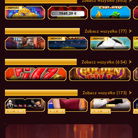
Zobacz wszystko (865)
Popularne
NOWOŚĆ
Bonsai Gold 2: Age of Prosperity
Break the Piggy Bank
100 Golden Coins: Reel Fishing
1949,29 €
Zobacz wszystko (77)
Mistrzostwa Świata
NOWOŚĆ
NOWOŚĆ
Penalty - From the Streets
Trophy Rush Triple Boost
Penalty Unlimited
Zobacz wszystko (654)
Ekskluzywne
Wild Wins 40
Golden Till
Zobacz wszystko (173)
Top Kasyna Na Żywo
Speed Roulette
Mega Fire Blaze Roulette Live
Blackjack 77 - Ruby
2 / 7
8
10
14
5
26
10
25
0,10 € - 20 000 €
0,20 € - 500 €
50,00 € - 5000 €
0,1
34
15
27
28
13
9
28
13
31
16
33
6
36