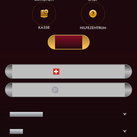
KASSE
HILFEZENTRUM
STARTSEITE
DEUTSCH
LIVE CHAT
Allgemeine Infos
Casino