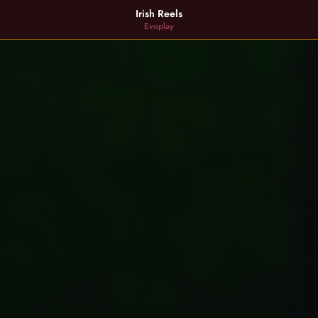
Irish Reels
Evoplay