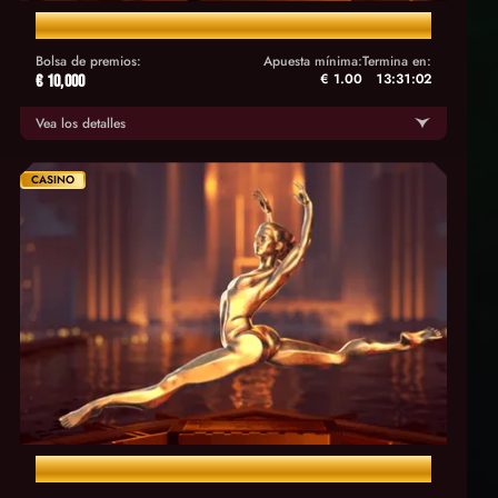
ONAIR GOLD SALOON RACE
Bolsa de premios:
Apuesta mínima:
Termina en:
€ 1.00
13:31:02
€ 10,000
Vea los detalles
CASINO
HEATWAVE SLOTS CHAMPIONSHIP