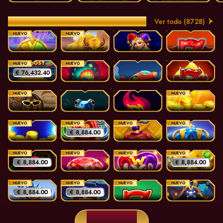
Ver todo (8728)
Todos Los Juegos
NUEVO
NUEVO
Spin Sprint Hold and Win
3 Buffalo’s Fireshoe
Fortune Joker 5
Wild Wins 40
NUEVO
NUEVO
Trophy Rush Triple Boost
Blissful Jack 40
Treasure Jet
777 Hell Streak
€ 76,432.40
NUEVO
NUEVO
Cred
Hungry Frog
Fury Balloon
Hot Fortune Hold and Win
NUEVO
NUEVO
NUEVO
NUEVO
Thunder Win Hold and Win
3 Rail Express Hold & Win
Rich Piggy Trio
Royal Strike
€ 8,884.00
NUEVO
NUEVO
NUEVO
NUEVO
Double Dragon Gold Hold&Win
Super 7's Boost
Joker Power Spin Hold and Win
5 Pyramids of Gold: Hold & Win
€ 8,884.00
€ 8,884.00
NUEVO
NUEVO
NUEVO
NUEVO
Liberty Coins: Hold & Win
15 Totem Stacks: Hold & Win
Fruit Million Respin
Deadeye
€ 8,884.00
€ 8,884.00
MÁS JUEGOS