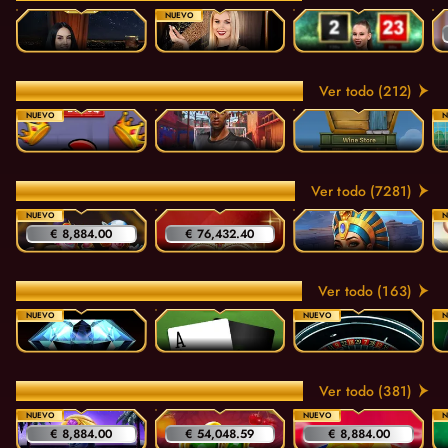
NUEVO
Vegas Roulette 500x
Gold Saloon Roulette
Dynamic Roulette 120x
Ver todo (212)
Juegos Instantáneos
NUEVO
N
Chicken Road 2 Bonus
Penalty - From the Streets
Tower Rush
Ver todo (7281)
Tragamonedas
NUEVO
N
Crack The Piggy Bank Express
Shining Crown
Cash of Cleopatra
€ 8,884.00
€ 76,432.40
Ver todo (163)
Juegos De Mesa
NUEVO
NUEVO
N
Diamond Blackjack
BlackJack Lucky Sevens
Multiplier Auto Roulette
Ver todo (381)
Todos Los Jackpots
NUEVO
NUEVO
N
Wish of a Lifetime: Hold & Win
Art of Gold - Golden Coins Link
Turbo Diamonds: Hold & Win
€ 8,884.00
€ 54,048.59
€ 8,884.00